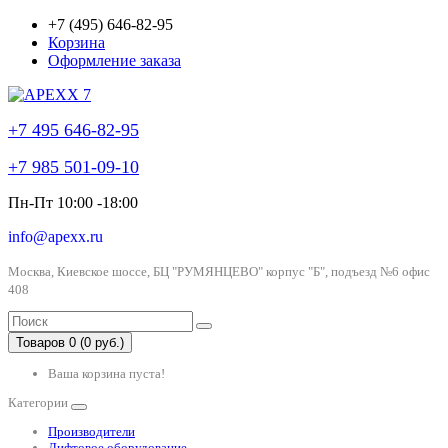
+7 (495) 646-82-95
Корзина
Оформление заказа
+7 495 646-82-95
+7 985 501-09-10
Пн-Пт 10:00 -18:00
info@apexx.ru
Москва, Киевское шоссе, БЦ "РУМЯНЦЕВО" корпус "Б", подъезд №6 офис
408
Товаров 0 (0 руб.)
Ваша корзина пуста!
Категории
Производители
Лифтовое оборудование