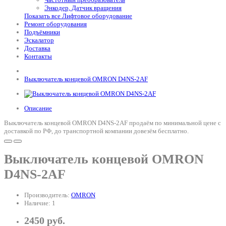
Энкодер, Датчик вращения
Показать все Лифтовое оборудование
Ремонт оборудования
Подъёмники
Эскалатор
Доставка
Контакты
Выключатель концевой OMRON D4NS-2AF
Описание
Выключатель концевой OMRON D4NS-2AF продаём по минимальной цене с
доставкой по РФ, до транспортной компании довезём бесплатно.
Выключатель концевой OMRON
D4NS-2AF
Производитель:
OMRON
Наличие: 1
2450 руб.