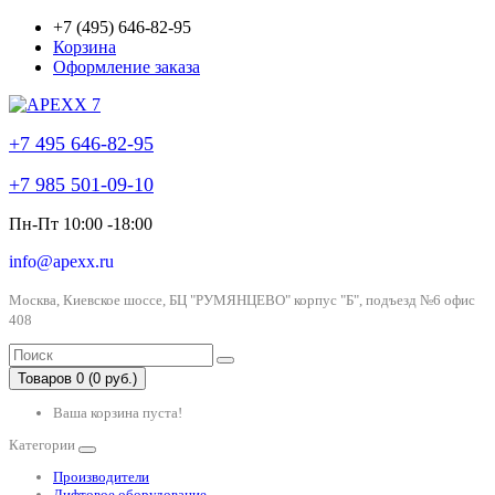
+7 (495) 646-82-95
Корзина
Оформление заказа
+7 495 646-82-95
+7 985 501-09-10
Пн-Пт 10:00 -18:00
info@apexx.ru
Москва, Киевское шоссе, БЦ "РУМЯНЦЕВО" корпус "Б", подъезд №6 офис
408
Товаров 0 (0 руб.)
Ваша корзина пуста!
Категории
Производители
Лифтовое оборудование