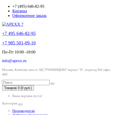
+7 (495) 646-82-95
Корзина
Оформление заказа
+7 495 646-82-95
+7 985 501-09-10
Пн-Пт 10:00 -18:00
info@apexx.ru
Москва, Киевское шоссе, БЦ "РУМЯНЦЕВО" корпус "Б", подъезд №6 офис
408
Товаров 0 (0 руб.)
Ваша корзина пуста!
Категории
Производители
Лифтовое оборудование