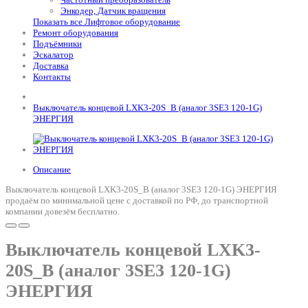
Энкодер, Датчик вращения
Показать все Лифтовое оборудование
Ремонт оборудования
Подъёмники
Эскалатор
Доставка
Контакты
Выключатель концевой LXK3-20S_B (аналог 3SE3 120-1G)
ЭНЕРГИЯ
Описание
Выключатель концевой LXK3-20S_B (аналог 3SE3 120-1G) ЭНЕРГИЯ
продаём по минимальной цене с доставкой по РФ, до транспортной
компании довезём бесплатно.
Выключатель концевой LXK3-
20S_B (аналог 3SE3 120-1G)
ЭНЕРГИЯ