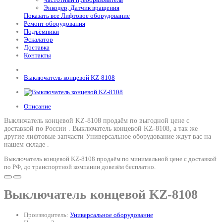
Энкодер, Датчик вращения
Показать все Лифтовое оборудование
Ремонт оборудования
Подъёмники
Эскалатор
Доставка
Контакты
Выключатель концевой KZ-8108
Описание
Выключатель концевой KZ-8108 продаём по выгодной цене с
доставкой по России .
Выключатель концевой KZ-8108
, а так же
другие лифтовые запчасти Универсальное оборудование ждут вас на
нашем складе .
Выключатель концевой KZ-8108 продаём по минимальной цене с доставкой
по РФ, до транспортной компании довезём бесплатно.
Выключатель концевой KZ-8108
Производитель:
Универсальное оборудование