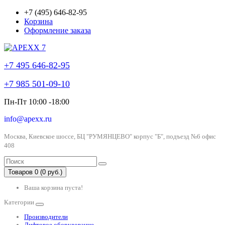
+7 (495) 646-82-95
Корзина
Оформление заказа
+7 495 646-82-95
+7 985 501-09-10
Пн-Пт 10:00 -18:00
info@apexx.ru
Москва, Киевское шоссе, БЦ "РУМЯНЦЕВО" корпус "Б", подъезд №6 офис
408
Товаров 0 (0 руб.)
Ваша корзина пуста!
Категории
Производители
Лифтовое оборудование