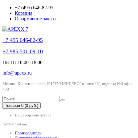
+7 (495) 646-82-95
Корзина
Оформление заказа
+7 495 646-82-95
+7 985 501-09-10
Пн-Пт 10:00 -18:00
info@apexx.ru
Москва, Киевское шоссе, БЦ "РУМЯНЦЕВО" корпус "Б", подъезд №6 офис
408
Товаров 0 (0 руб.)
Ваша корзина пуста!
Категории
Производители
Лифтовое оборудование