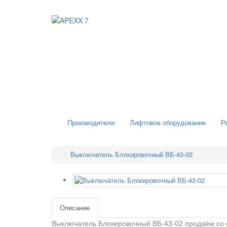
Производители
Лифтовое оборудование
Р
Выключатель Блокировочный ВБ-43-02
Описание
Выключатель Блокировочный ВБ-43-02 продаём со с