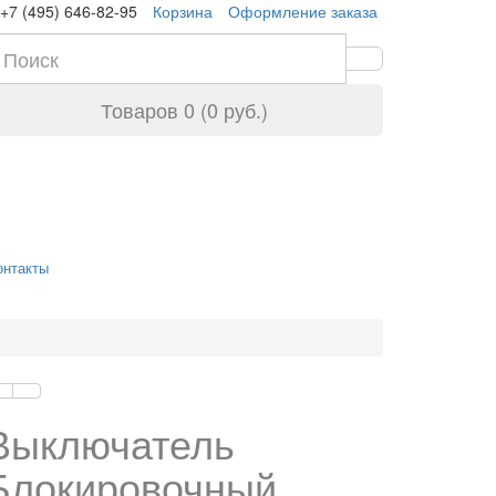
+7 (495) 646-82-95
Корзина
Оформление заказа
Товаров 0 (0 руб.)
онтакты
Выключатель
Блокировочный