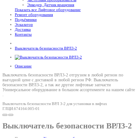
Энкодер, Датчик вращения
Показать все Лифтовое оборудование
Ремонт оборудования
Подъёмники
Эскалатор
Доставка
Контакты
Выключатель безопасности ВРЛ3-2
Описание
Выключатель безопасности ВРЛ3-2 отгрузим в любой регион по
выгодной цене с доставкой в любой регион РФ.
Выключатель
безопасности ВРЛ3-2
, а так же другие лифтовые запчасти
Универсальное оборудование в большом ассортименте на нашем сайте
.
Выключатель безопасности ВРЛ 3-2 для установки в лифтах
ГЛЦИ.674164.005-01
Выключатель безопасности ВРЛ3-2