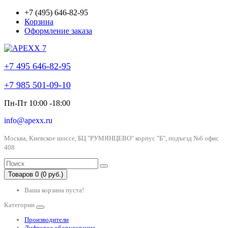
+7 (495) 646-82-95
Корзина
Оформление заказа
+7 495 646-82-95
+7 985 501-09-10
Пн-Пт 10:00 -18:00
info@apexx.ru
Москва, Киевское шоссе, БЦ "РУМЯНЦЕВО" корпус "Б", подъезд №6 офис
408
Товаров 0 (0 руб.)
Ваша корзина пуста!
Категории
Производители
Лифтовое оборудование