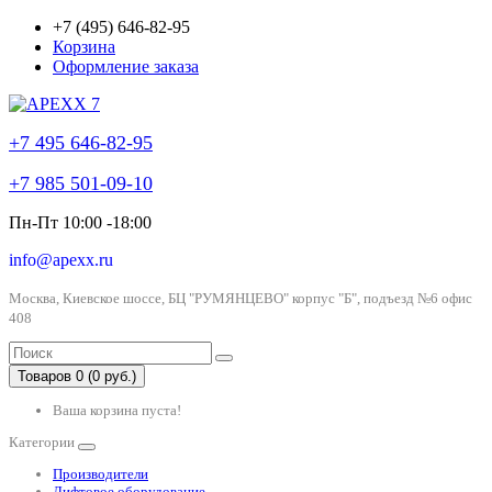
+7 (495) 646-82-95
Корзина
Оформление заказа
+7 495 646-82-95
+7 985 501-09-10
Пн-Пт 10:00 -18:00
info@apexx.ru
Москва, Киевское шоссе, БЦ "РУМЯНЦЕВО" корпус "Б", подъезд №6 офис
408
Товаров 0 (0 руб.)
Ваша корзина пуста!
Категории
Производители
Лифтовое оборудование