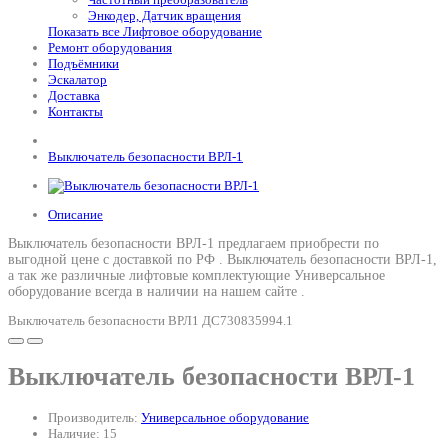
Энкодер, Датчик вращения
Показать все Лифтовое оборудование
Ремонт оборудования
Подъёмники
Эскалатор
Доставка
Контакты
Выключатель безопасности ВРЛ-1
Описание
Выключатель безопасности ВРЛ-1 предлагаем приобрести по
выгодной цене с доставкой по РФ .
Выключатель безопасности ВРЛ-1
,
а так же различные лифтовые комплектующие Универсальное
оборудование всегда в наличии на нашем сайте .
Выключатель безопасности ВРЛ1 ДС730835994.1
Выключатель безопасности ВРЛ-1
Производитель:
Универсальное оборудование
Наличие: 15