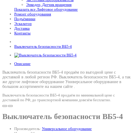
Энкодер, Датчик вращения
Показать все Лифтовое оборудование
Ремонт оборудования
Подъёмники
Эскалатор
Доставка
Контакты
Выключатель безопасности ВБ5-4
Описание
Выключатель безопасности ВБ5-4 продаём по выгодной цене с
доставкой в любой регион РФ.
Выключатель безопасности ВБ5-4
, а так
же другое лифтовое оборудование Универсальное оборудование в
большом ассортименте на нашем сайте .
Выключатель безопасности ВБ5-4 продаём по минимальной цене с
доставкой по РФ, до транспортной компании довезём бесплатно.
Выключатель безопасности ВБ5-4
Производитель:
Универсальное оборудование