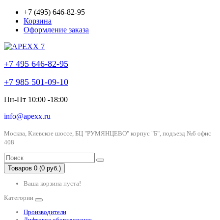
+7 (495) 646-82-95
Корзина
Оформление заказа
+7 495 646-82-95
+7 985 501-09-10
Пн-Пт 10:00 -18:00
info@apexx.ru
Москва, Киевское шоссе, БЦ "РУМЯНЦЕВО" корпус "Б", подъезд №6 офис
408
Товаров 0 (0 руб.)
Ваша корзина пуста!
Категории
Производители
Лифтовое оборудование