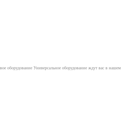
товое оборудование Универсальное оборудование ждут вас в нашем