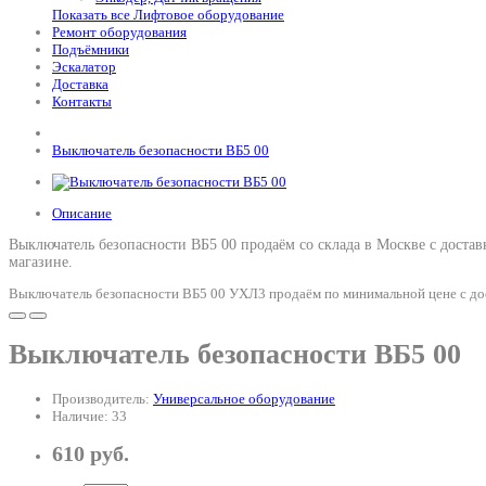
Показать все Лифтовое оборудование
Ремонт оборудования
Подъёмники
Эскалатор
Доставка
Контакты
Выключатель безопасности ВБ5 00
Описание
Выключатель безопасности ВБ5 00 продаём со склада в Москве с достав
магазине.
Выключатель безопасности ВБ5 00 УХЛ3 продаём по минимальной цене с дос
Выключатель безопасности ВБ5 00
Производитель:
Универсальное оборудование
Наличие: 33
610 руб.