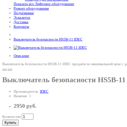
Показать все Лифтовое оборудование
Ремонт оборудования
Подъёмники
Эскалатор
Доставка
Контакты
Выключатель безопасности HS5B-11 IDEC
Описание
Выключатель безопасности HS5B-11 IDEC продаём по минимальной цене с до
Выключатель безопасности HS5B-11
Производитель:
IDEC
Наличие: 1
2950 руб.
Количество
Купить