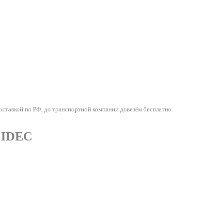
ставкой по РФ, до транспортной компании довезём бесплатно.
 IDEC