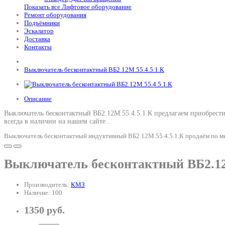
Показать все Лифтовое оборудование
Ремонт оборудования
Подъёмники
Эскалатор
Доставка
Контакты
Выключатель бесконтактный ВБ2.12М.55.4.5.1.К
Описание
Выключатель бесконтактный ВБ2.12М.55.4.5.1.К предлагаем приобрести 
всегда в наличии на нашем сайте .
Выключатель бесконтактный индуктивный ВБ2.12М.55.4.5.1.К продаём по ми
Выключатель бесконтактный ВБ2.12
Производитель:
КМЗ
Наличие: 100
1350 руб.