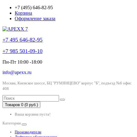
+7 (495) 646-82-95
Корзина
Оформление заказа
+7 495 646-82-95
+7 985 501-09-10
Пн-Пт 10:00 -18:00
info@apexx.ru
Москва, Киевское шоссе, БЦ "РУМЯНЦЕВО" корпус "Б", подъезд №6 офис
408
Товаров 0 (0 руб.)
Ваша корзина пуста!
Категории
Производители
Лифтовое оборудование