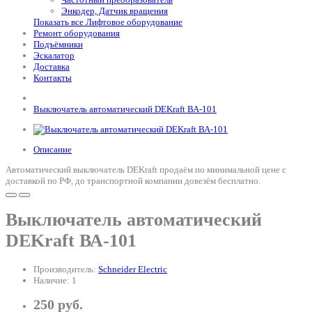
Энкодер, Датчик вращения
Показать все Лифтовое оборудование
Ремонт оборудования
Подъёмники
Эскалатор
Доставка
Контакты
Выключатель автоматический DEKraft ВА-101
Описание
Автоматический выключатель DEKraft продаём по минимальной цене с
доставкой по РФ, до транспортной компании довезём бесплатно.
Выключатель автоматический
DEKraft ВА-101
Производитель:
Schneider Electric
Наличие: 1
250 руб.