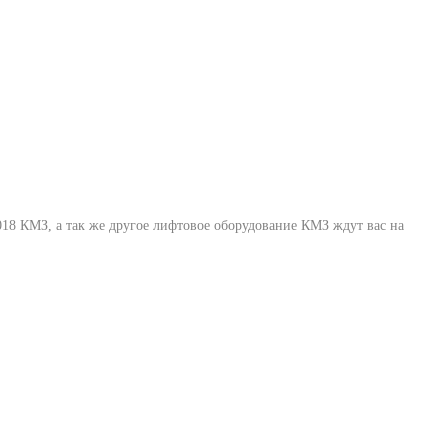
018 КМЗ
, а так же другое лифтовое оборудование КМЗ ждут вас на