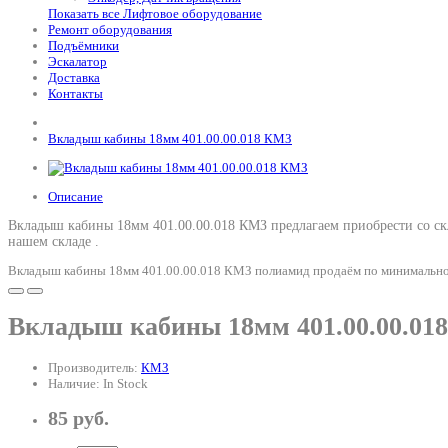
Показать все Лифтовое оборудование
Ремонт оборудования
Подъёмники
Эскалатор
Доставка
Контакты
Вкладыш кабины 18мм 401.00.00.018 КМЗ
Описание
Вкладыш кабины 18мм 401.00.00.018 КМЗ предлагаем приобрести со скл
нашем складе .
Вкладыш кабины 18мм 401.00.00.018 КМЗ полиамид продаём по минимальной 
Вкладыш кабины 18мм 401.00.00.01
Производитель:
КМЗ
Наличие: In Stock
85 руб.