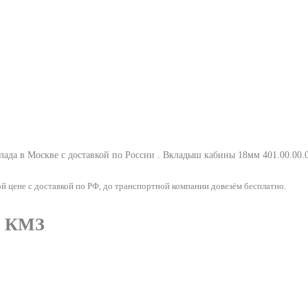
ада в Москве с доставкой по России .
Вкладыш кабины 18мм 401.00.00.
цене с доставкой по РФ, до транспортной компании довезём бесплатно.
8 КМЗ