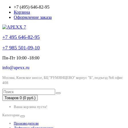
+7 (495) 646-82-95
Корзина
Оформление заказа
+7 495 646-82-95
+7 985 501-09-10
Пн-Пт 10:00 -18:00
info@apexx.ru
Москва, Киевское шоссе, БЦ "РУМЯНЦЕВО" корпус "Б", подъезд №6 офис
408
Товаров 0 (0 руб.)
Ваша корзина пуста!
Категории
Производители
Лифтовое оборудование