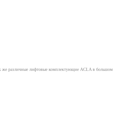
так же различные лифтовые комплектующие ACLA в большом