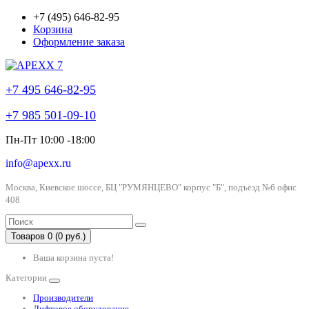
+7 (495) 646-82-95
Корзина
Оформление заказа
+7 495 646-82-95
+7 985 501-09-10
Пн-Пт 10:00 -18:00
info@apexx.ru
Москва, Киевское шоссе, БЦ "РУМЯНЦЕВО" корпус "Б", подъезд №6 офис
408
Товаров 0 (0 руб.)
Ваша корзина пуста!
Категории
Производители
Лифтовое оборудование