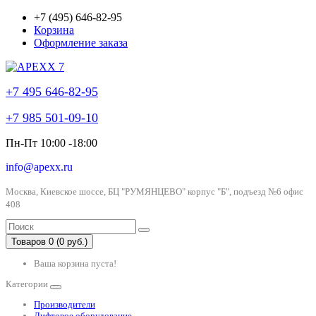
+7 (495) 646-82-95
Корзина
Оформление заказа
+7 495 646-82-95
+7 985 501-09-10
Пн-Пт 10:00 -18:00
info@apexx.ru
Москва, Киевское шоссе, БЦ "РУМЯНЦЕВО" корпус "Б", подъезд №6 офис
408
Товаров 0 (0 руб.)
Ваша корзина пуста!
Категории
Производители
Лифтовое оборудование