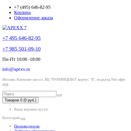
+7 (495) 646-82-95
Корзина
Оформление заказа
+7 495 646-82-95
+7 985 501-09-10
Пн-Пт 10:00 -18:00
info@apexx.ru
Москва, Киевское шоссе, БЦ "РУМЯНЦЕВО" корпус "Б", подъезд №6 офис
408
Товаров 0 (0 руб.)
Ваша корзина пуста!
Категории
Производители
Лифтовое оборудование