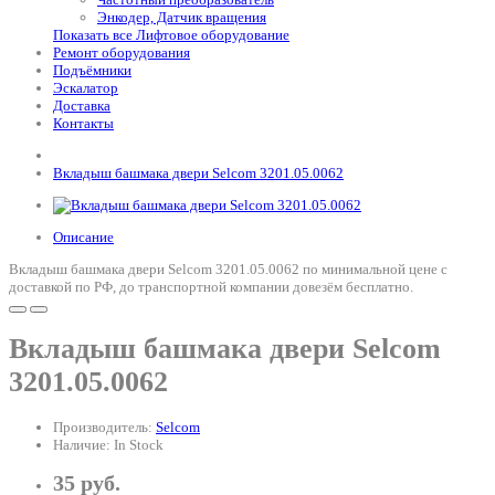
Энкодер, Датчик вращения
Показать все Лифтовое оборудование
Ремонт оборудования
Подъёмники
Эскалатор
Доставка
Контакты
Вкладыш башмака двери Selcom 3201.05.0062
Описание
Вкладыш башмака двери Selcom 3201.05.0062 по минимальной цене с
доставкой по РФ, до транспортной компании довезём бесплатно.
Вкладыш башмака двери Selcom
3201.05.0062
Производитель:
Selcom
Наличие: In Stock
35 руб.