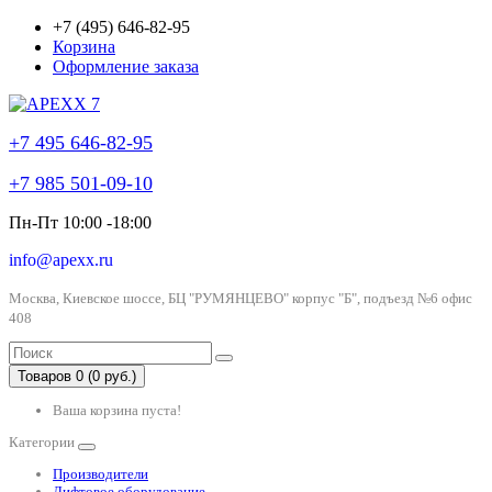
+7 (495) 646-82-95
Корзина
Оформление заказа
+7 495 646-82-95
+7 985 501-09-10
Пн-Пт 10:00 -18:00
info@apexx.ru
Москва, Киевское шоссе, БЦ "РУМЯНЦЕВО" корпус "Б", подъезд №6 офис
408
Товаров 0 (0 руб.)
Ваша корзина пуста!
Категории
Производители
Лифтовое оборудование