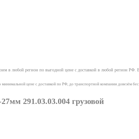
зим в любой регион по выгодной цене с доставкой в любой регион РФ.
минимальной цене с доставкой по РФ, до транспортной компании довезём бес
7мм 291.03.03.004 грузовой