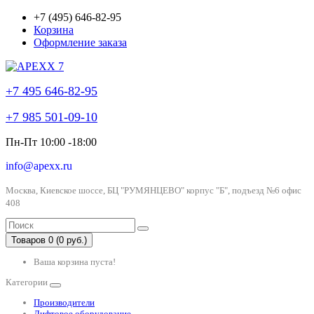
+7 (495) 646-82-95
Корзина
Оформление заказа
+7 495 646-82-95
+7 985 501-09-10
Пн-Пт 10:00 -18:00
info@apexx.ru
Москва, Киевское шоссе, БЦ "РУМЯНЦЕВО" корпус "Б", подъезд №6 офис
408
Товаров 0 (0 руб.)
Ваша корзина пуста!
Категории
Производители
Лифтовое оборудование