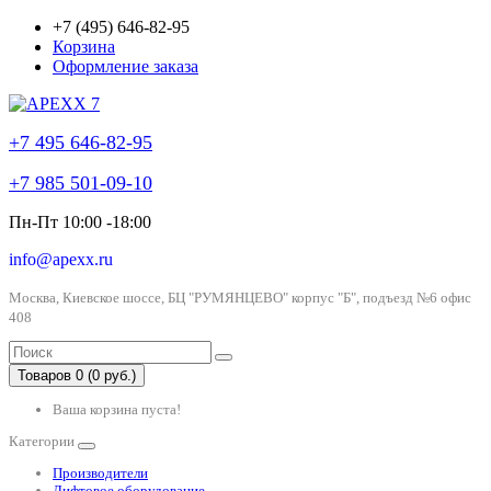
+7 (495) 646-82-95
Корзина
Оформление заказа
+7 495 646-82-95
+7 985 501-09-10
Пн-Пт 10:00 -18:00
info@apexx.ru
Москва, Киевское шоссе, БЦ "РУМЯНЦЕВО" корпус "Б", подъезд №6 офис
408
Товаров 0 (0 руб.)
Ваша корзина пуста!
Категории
Производители
Лифтовое оборудование