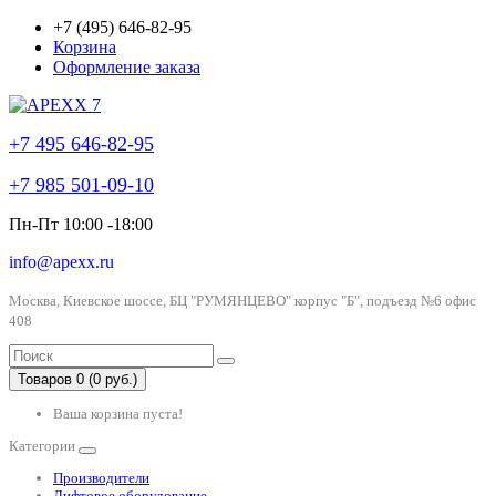
+7 (495) 646-82-95
Корзина
Оформление заказа
+7 495 646-82-95
+7 985 501-09-10
Пн-Пт 10:00 -18:00
info@apexx.ru
Москва, Киевское шоссе, БЦ "РУМЯНЦЕВО" корпус "Б", подъезд №6 офис
408
Товаров 0 (0 руб.)
Ваша корзина пуста!
Категории
Производители
Лифтовое оборудование