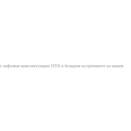
ные лифтовые комплектующие OTIS в большом ассортименте на нашем