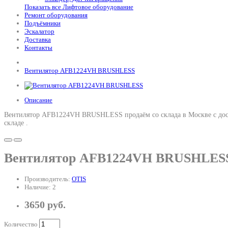
Показать все Лифтовое оборудование
Ремонт оборудования
Подъёмники
Эскалатор
Доставка
Контакты
Вентилятор AFB1224VH BRUSHLESS
Описание
Вентилятор AFB1224VH BRUSHLESS продаём со склада в Москве с дос
складе .
Вентилятор AFB1224VH BRUSHLES
Производитель:
OTIS
Наличие: 2
3650 руб.
Количество