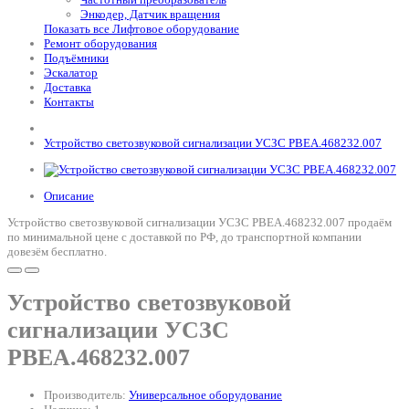
Энкодер, Датчик вращения
Показать все Лифтовое оборудование
Ремонт оборудования
Подъёмники
Эскалатор
Доставка
Контакты
Устройство светозвуковой сигнализации УСЗС РВЕА.468232.007
Описание
Устройство светозвуковой сигнализации УСЗС РВЕА.468232.007 продаём
по минимальной цене с доставкой по РФ, до транспортной компании
довезём бесплатно.
Устройство светозвуковой
сигнализации УСЗС
РВЕА.468232.007
Производитель:
Универсальное оборудование