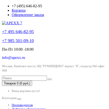
+7 (495) 646-82-95
Корзина
Оформление заказа
+7 495 646-82-95
+7 985 501-09-10
Пн-Пт 10:00 -18:00
info@apexx.ru
Москва, Киевское шоссе, БЦ "РУМЯНЦЕВО" корпус "Б", подъезд №6 офис
408
Товаров 0 (0 руб.)
Ваша корзина пуста!
Категории
Производители
Лифтовое оборудование