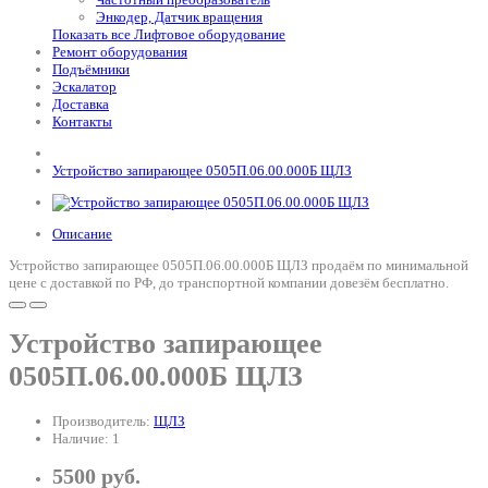
Энкодер, Датчик вращения
Показать все Лифтовое оборудование
Ремонт оборудования
Подъёмники
Эскалатор
Доставка
Контакты
Устройство запирающее 0505П.06.00.000Б ЩЛЗ
Описание
Устройство запирающее 0505П.06.00.000Б ЩЛЗ продаём по минимальной
цене с доставкой по РФ, до транспортной компании довезём бесплатно.
Устройство запирающее
0505П.06.00.000Б ЩЛЗ
Производитель:
ЩЛЗ
Наличие: 1
5500 руб.