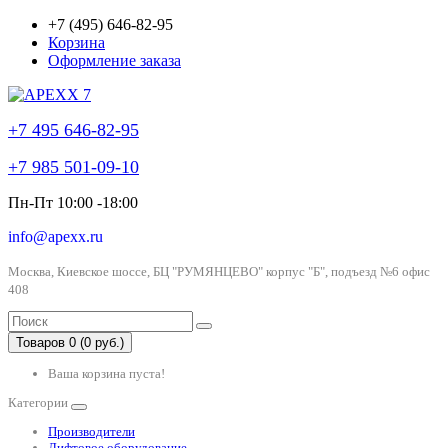
+7 (495) 646-82-95
Корзина
Оформление заказа
+7 495 646-82-95
+7 985 501-09-10
Пн-Пт 10:00 -18:00
info@apexx.ru
Москва, Киевское шоссе, БЦ "РУМЯНЦЕВО" корпус "Б", подъезд №6 офис
408
Товаров 0 (0 руб.)
Ваша корзина пуста!
Категории
Производители
Лифтовое оборудование