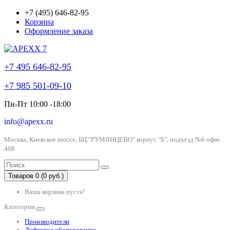
+7 (495) 646-82-95
Корзина
Оформление заказа
+7 495 646-82-95
+7 985 501-09-10
Пн-Пт 10:00 -18:00
info@apexx.ru
Москва, Киевское шоссе, БЦ "РУМЯНЦЕВО" корпус "Б", подъезд №6 офис
408
Товаров 0 (0 руб.)
Ваша корзина пуста!
Категории
Производители
Лифтовое оборудование