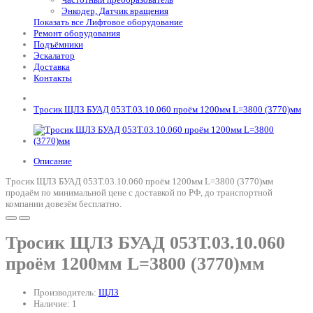
Энкодер, Датчик вращения
Показать все Лифтовое оборудование
Ремонт оборудования
Подъёмники
Эскалатор
Доставка
Контакты
Тросик ЩЛЗ БУАД 053Т.03.10.060 проём 1200мм L=3800 (3770)мм
Описание
Тросик ЩЛЗ БУАД 053Т.03.10.060 проём 1200мм L=3800 (3770)мм
продаём по минимальной цене с доставкой по РФ, до транспортной
компании довезём бесплатно.
Тросик ЩЛЗ БУАД 053Т.03.10.060
проём 1200мм L=3800 (3770)мм
Производитель:
ЩЛЗ
Наличие: 1