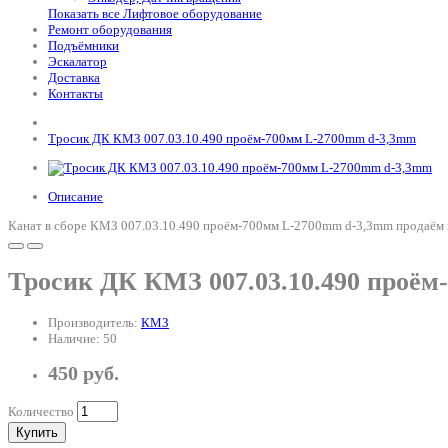
Показать все Лифтовое оборудование
Ремонт оборудования
Подъёмники
Эскалатор
Доставка
Контакты
Тросик ДК КМЗ 007.03.10.490 проём-700мм L-2700mm d-3,3mm
Описание
Канат в сборе КМЗ 007.03.10.490 проём-700мм L-2700mm d-3,3mm продаём п
Тросик ДК КМЗ 007.03.10.490 проё
Производитель:
КМЗ
Наличие: 50
450 руб.
Количество
Купить