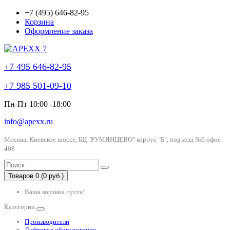
+7 (495) 646-82-95
Корзина
Оформление заказа
+7 495 646-82-95
+7 985 501-09-10
Пн-Пт 10:00 -18:00
info@apexx.ru
Москва, Киевское шоссе, БЦ "РУМЯНЦЕВО" корпус "Б", подъезд №6 офис
408
Товаров 0 (0 руб.)
Ваша корзина пуста!
Категории
Производители
Лифтовое оборудование