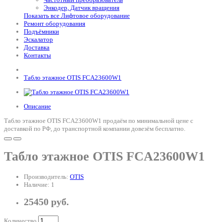
Энкодер, Датчик вращения
Показать все Лифтовое оборудование
Ремонт оборудования
Подъёмники
Эскалатор
Доставка
Контакты
Табло этажное OTIS FCA23600W1
Описание
Табло этажное OTIS FCA23600W1 продаём по минимальной цене с
доставкой по РФ, до транспортной компании довезём бесплатно.
Табло этажное OTIS FCA23600W1
Производитель:
OTIS
Наличие: 1
25450 руб.
Количество