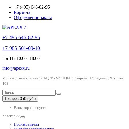
+7 (495) 646-82-95
Корзина
Оформление заказа
+7 495 646-82-95
+7 985 501-09-10
Пн-Пт 10:00 -18:00
info@apexx.ru
Москва, Киевское шоссе, БЦ "РУМЯНЦЕВО" корпус "Б", подъезд №6 офис
408
Товаров 0 (0 руб.)
Ваша корзина пуста!
Категории
Производители
Лифтовое оборудование