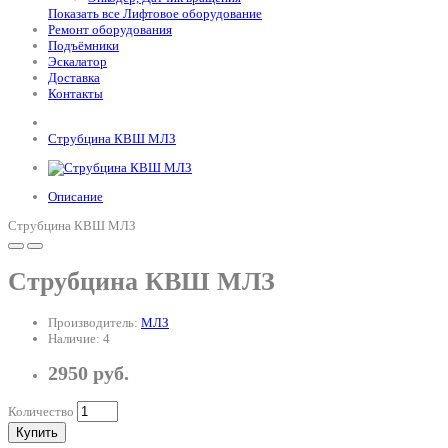
Показать все Лифтовое оборудование
Ремонт оборудования
Подъёмники
Эскалатор
Доставка
Контакты
Струбцина КВШ МЛЗ
Описание
Струбцина КВШ МЛЗ
Струбцина КВШ МЛЗ
Производитель:
МЛЗ
Наличие: 4
2950 руб.
Количество
Купить