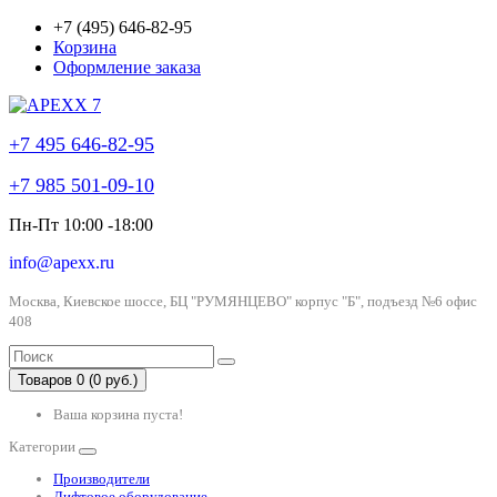
+7 (495) 646-82-95
Корзина
Оформление заказа
+7 495 646-82-95
+7 985 501-09-10
Пн-Пт 10:00 -18:00
info@apexx.ru
Москва, Киевское шоссе, БЦ "РУМЯНЦЕВО" корпус "Б", подъезд №6 офис
408
Товаров 0 (0 руб.)
Ваша корзина пуста!
Категории
Производители
Лифтовое оборудование