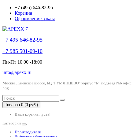
+7 (495) 646-82-95
Корзина
Оформление заказа
+7 495 646-82-95
+7 985 501-09-10
Пн-Пт 10:00 -18:00
info@apexx.ru
Москва, Киевское шоссе, БЦ "РУМЯНЦЕВО" корпус "Б", подъезд №6 офис
408
Товаров 0 (0 руб.)
Ваша корзина пуста!
Категории
Производители
Лифтовое оборудование