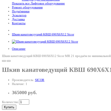
Показать все Лифтовое оборудование
Ремонт оборудования
Подъёмники
Эскалатор
Доставка
Контакты
Шкив канатоведущий КВШ 690X6X12 Sicor
Описание
Шкив канатоведущий КВШ 690X6X12 Sicor MR 21 продаём по минимальной це
Шкив канатоведущий КВШ 690X6X12
Производитель:
SICOR
Наличие: 1
365000 руб.
Количество
Купить