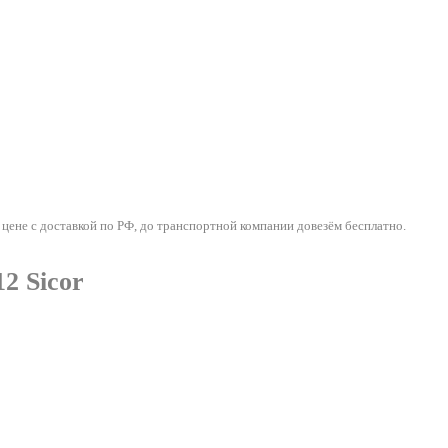
не с доставкой по РФ, до транспортной компании довезём бесплатно.
 Sicor