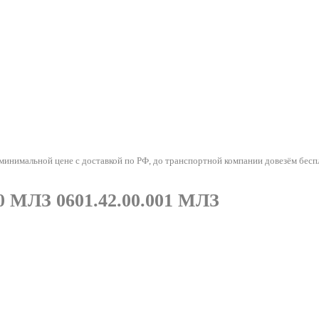
имальной цене с доставкой по РФ, до транспортной компании довезём бесп
 МЛЗ 0601.42.00.001 МЛЗ