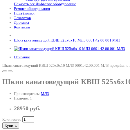
Показать все Лифтовое оборудование
Ремонт оборудования
Подъёмники
Эскалатор
Доставка
Контакты
Шкив канатоведущий КВШ 525х6х10 МЛЗ 0601.42.00.001 МЛЗ
Описание
Шкив канатоведущий КВШ 525х6х10 МЛЗ 0601.42.00.001 МЛЗ продаём по мин
Шкив канатоведущий КВШ 525х6х10
Производитель:
МЛЗ
Наличие: 1
28950 руб.
Количество
Купить