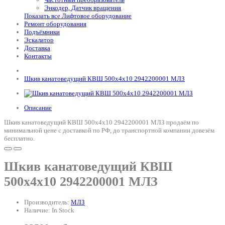
Энкодер, Датчик вращения
Показать все Лифтовое оборудование
Ремонт оборудования
Подъёмники
Эскалатор
Доставка
Контакты
Шкив канатоведущий КВШ 500х4х10 2942200001 МЛЗ
Описание
Шкив канатоведущий КВШ 500х4х10 2942200001 МЛЗ продаём по
минимальной цене с доставкой по РФ, до транспортной компании довезём
бесплатно.
Шкив канатоведущий КВШ
500х4х10 2942200001 МЛЗ
Производитель:
МЛЗ
Наличие: In Stock