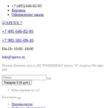
+7 (495) 646-82-95
Корзина
Оформление заказа
+7 495 646-82-95
+7 985 501-09-10
Пн-Пт 10:00 -18:00
info@apexx.ru
Москва, Киевское шоссе, БЦ "РУМЯНЦЕВО" корпус "Б", подъезд №6 офис
408
Товаров 0 (0 руб.)
Ваша корзина пуста!
Категории
Производители
Лифтовое оборудование