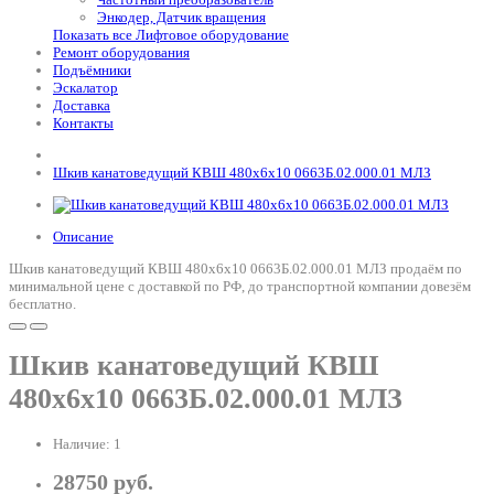
Энкодер, Датчик вращения
Показать все Лифтовое оборудование
Ремонт оборудования
Подъёмники
Эскалатор
Доставка
Контакты
Шкив канатоведущий КВШ 480х6х10 0663Б.02.000.01 МЛЗ
Описание
Шкив канатоведущий КВШ 480х6х10 0663Б.02.000.01 МЛЗ продаём по
минимальной цене с доставкой по РФ, до транспортной компании довезём
бесплатно.
Шкив канатоведущий КВШ
480х6х10 0663Б.02.000.01 МЛЗ
Наличие: 1
28750 руб.