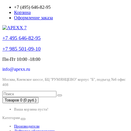
+7 (495) 646-82-95
Корзина
Оформление заказа
+7 495 646-82-95
+7 985 501-09-10
Пн-Пт 10:00 -18:00
info@apexx.ru
Москва, Киевское шоссе, БЦ "РУМЯНЦЕВО" корпус "Б", подъезд №6 офис
408
Товаров 0 (0 руб.)
Ваша корзина пуста!
Категории
Производители
Лифтовое оборудование