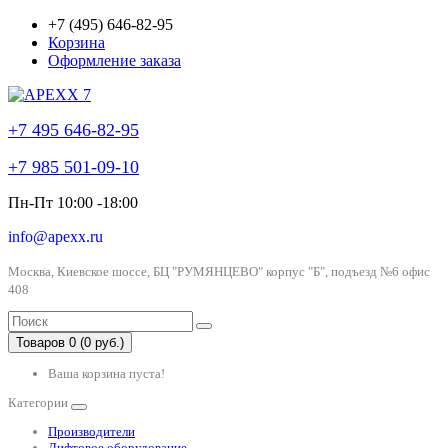
+7 (495) 646-82-95
Корзина
Оформление заказа
+7 495 646-82-95
+7 985 501-09-10
Пн-Пт 10:00 -18:00
info@apexx.ru
Москва, Киевское шоссе, БЦ "РУМЯНЦЕВО" корпус "Б", подъезд №6 офис
408
Товаров 0 (0 руб.)
Ваша корзина пуста!
Категории
Производители
Лифтовое оборудование