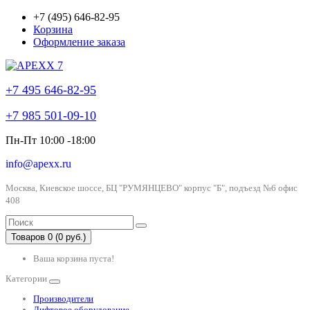
+7 (495) 646-82-95
Корзина
Оформление заказа
+7 495 646-82-95
+7 985 501-09-10
Пн-Пт 10:00 -18:00
info@apexx.ru
Москва, Киевское шоссе, БЦ "РУМЯНЦЕВО" корпус "Б", подъезд №6 офис
408
Товаров 0 (0 руб.)
Ваша корзина пуста!
Категории
Производители
Лифтовое оборудование