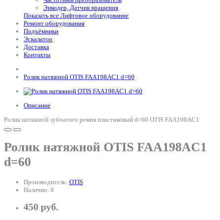
Энкодер, Датчик вращения
Показать все Лифтовое оборудование
Ремонт оборудования
Подъёмники
Эскалатор
Доставка
Контакты
Ролик натяжной OTIS FAA198AC1 d=60
Описание
Ролик натяжной зубчатого ремня пластиковый d=60 OTIS FAA198AC1
Ролик натяжной OTIS FAA198AC1
d=60
Производитель:
OTIS
Наличие: 8
450 руб.