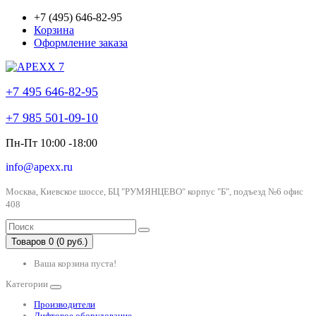
+7 (495) 646-82-95
Корзина
Оформление заказа
+7 495 646-82-95
+7 985 501-09-10
Пн-Пт 10:00 -18:00
info@apexx.ru
Москва, Киевское шоссе, БЦ "РУМЯНЦЕВО" корпус "Б", подъезд №6 офис
408
Товаров 0 (0 руб.)
Ваша корзина пуста!
Категории
Производители
Лифтовое оборудование