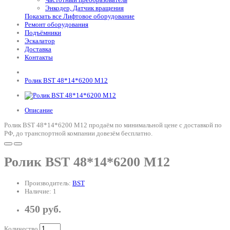
Энкодер, Датчик вращения
Показать все Лифтовое оборудование
Ремонт оборудования
Подъёмники
Эскалатор
Доставка
Контакты
Ролик BST 48*14*6200 M12
Описание
Ролик BST 48*14*6200 M12 продаём по минимальной цене с доставкой по
РФ, до транспортной компании довезём бесплатно.
Ролик BST 48*14*6200 M12
Производитель:
BST
Наличие: 1
450 руб.
Количество