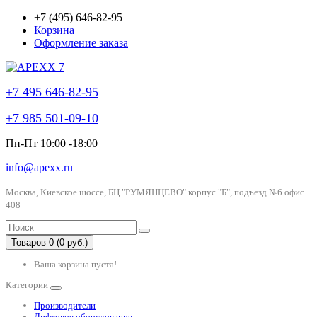
+7 (495) 646-82-95
Корзина
Оформление заказа
+7 495 646-82-95
+7 985 501-09-10
Пн-Пт 10:00 -18:00
info@apexx.ru
Москва, Киевское шоссе, БЦ "РУМЯНЦЕВО" корпус "Б", подъезд №6 офис
408
Товаров 0 (0 руб.)
Ваша корзина пуста!
Категории
Производители
Лифтовое оборудование