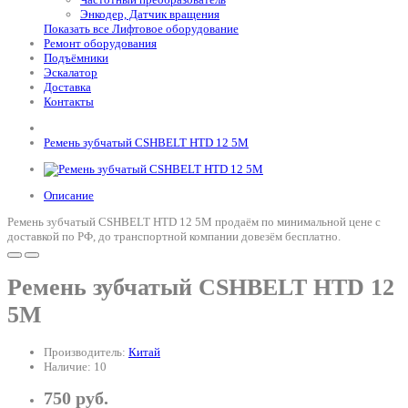
Энкодер, Датчик вращения
Показать все Лифтовое оборудование
Ремонт оборудования
Подъёмники
Эскалатор
Доставка
Контакты
Ремень зубчатый CSHBELT HTD 12 5M
Описание
Ремень зубчатый CSHBELT HTD 12 5M продаём по минимальной цене с
доставкой по РФ, до транспортной компании довезём бесплатно.
Ремень зубчатый CSHBELT HTD 12
5M
Производитель:
Китай
Наличие: 10
750 руб.