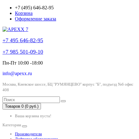
+7 (495) 646-82-95
Корзина
Оформление заказа
+7 495 646-82-95
+7 985 501-09-10
Пн-Пт 10:00 -18:00
info@apexx.ru
Москва, Киевское шоссе, БЦ "РУМЯНЦЕВО" корпус "Б", подъезд №6 офис
408
Товаров 0 (0 руб.)
Ваша корзина пуста!
Категории
Производители
Лифтовое оборудование