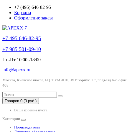
+7 (495) 646-82-95
Корзина
Оформление заказа
+7 495 646-82-95
+7 985 501-09-10
Пн-Пт 10:00 -18:00
info@apexx.ru
Москва, Киевское шоссе, БЦ "РУМЯНЦЕВО" корпус "Б", подъезд №6 офис
408
Товаров 0 (0 руб.)
Ваша корзина пуста!
Категории
Производители
Лифтовое оборудование