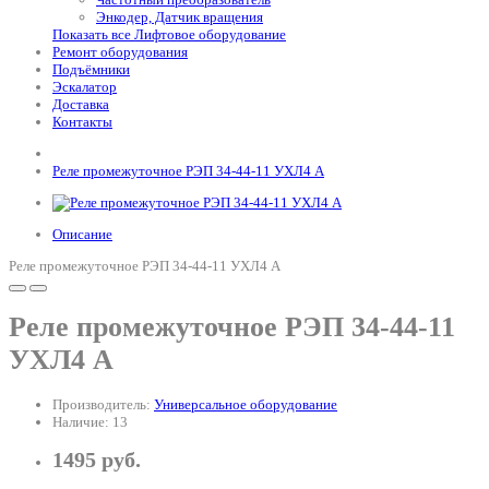
Энкодер, Датчик вращения
Показать все Лифтовое оборудование
Ремонт оборудования
Подъёмники
Эскалатор
Доставка
Контакты
Реле промежуточное РЭП 34-44-11 УХЛ4 А
Описание
Реле промежуточное РЭП 34-44-11 УХЛ4 А
Реле промежуточное РЭП 34-44-11
УХЛ4 А
Производитель:
Универсальное оборудование
Наличие: 13
1495 руб.