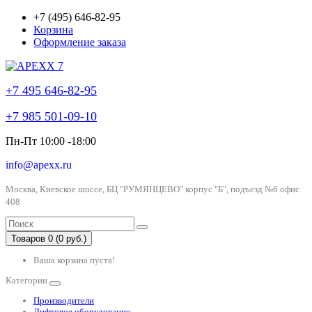
+7 (495) 646-82-95
Корзина
Оформление заказа
+7 495 646-82-95
+7 985 501-09-10
Пн-Пт 10:00 -18:00
info@apexx.ru
Москва, Киевское шоссе, БЦ "РУМЯНЦЕВО" корпус "Б", подъезд №6 офис
408
Товаров 0 (0 руб.)
Ваша корзина пуста!
Категории
Производители
Лифтовое оборудование