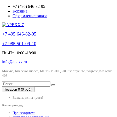
+7 (495) 646-82-95
Корзина
Оформление заказа
+7 495 646-82-95
+7 985 501-09-10
Пн-Пт 10:00 -18:00
info@apexx.ru
Москва, Киевское шоссе, БЦ "РУМЯНЦЕВО" корпус "Б", подъезд №6 офис
408
Товаров 0 (0 руб.)
Ваша корзина пуста!
Категории
Производители
Лифтовое оборудование