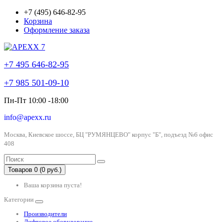
+7 (495) 646-82-95
Корзина
Оформление заказа
+7 495 646-82-95
+7 985 501-09-10
Пн-Пт 10:00 -18:00
info@apexx.ru
Москва, Киевское шоссе, БЦ "РУМЯНЦЕВО" корпус "Б", подъезд №6 офис
408
Товаров 0 (0 руб.)
Ваша корзина пуста!
Категории
Производители
Лифтовое оборудование