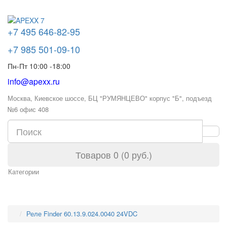
+7 495 646-82-95
+7 985 501-09-10
Пн-Пт 10:00 -18:00
info@apexx.ru
Москва, Киевское шоссе, БЦ "РУМЯНЦЕВО" корпус "Б", подъезд
№6 офис 408
Товаров 0 (0 руб.)
Категории
Реле Finder 60.13.9.024.0040 24VDC