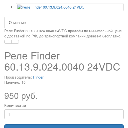
Описание
Реле Finder 60.13.9.024.0040 24VDC продаём по минимальной цене
с доставкой по РФ, до транспортной компании довезём бесплатно.
Реле Finder
60.13.9.024.0040 24VDC
Производитель:
Finder
Наличие: 15
950 руб.
Количество