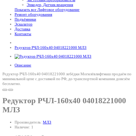
Энкодер, Датчик вращения
Показать все Лифтовое оборудование
Ремонт оборудования
Подъёмники
Эскалатор
Доставка
Контакты
Редуктор РЧЛ-160х40 04018221000 МЛЗ
Описание
Редуктор РЧЛ-160х40 04018221000 лебёдки Могилёвлифтмаш продаём по
минимальной цене с доставкой по РФ, до транспортной компании довезём
бесплатно.
Редуктор РЧЛ-160х40 04018221000
МЛЗ
Производитель:
МЛЗ
Наличие: 1