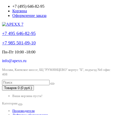
+7 (495) 646-82-95
Корзина
Оформление заказа
+7 495 646-82-95
+7 985 501-09-10
Пн-Пт 10:00 -18:00
info@apexx.ru
Москва, Киевское шоссе, БЦ "РУМЯНЦЕВО" корпус "Б", подъезд №6 офис
408
Товаров 0 (0 руб.)
Ваша корзина пуста!
Категории
Производители
Лифтовое оборудование